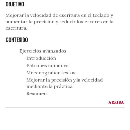
OBJETIVO
Mejorar la velocidad de escritura en el teclado y
aumentar la precisión y reducir los errores en la
escritura.
CONTENIDO
Ejercicios avanzados
Introducción
Patrones comunes
Mecanografiar textos
Mejorar la precisión y la velocidad
mediante la práctica
Resumen
ARRIBA