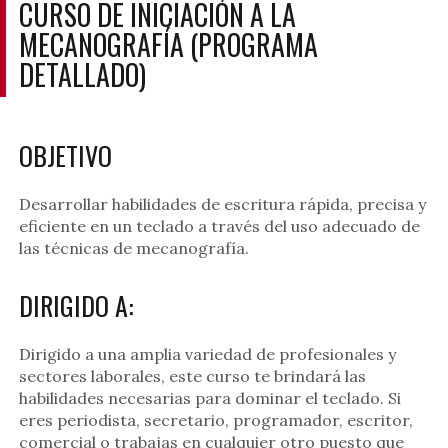
CURSO DE INICIACIÓN A LA
MECANOGRAFÍA (PROGRAMA
DETALLADO)
OBJETIVO
Desarrollar habilidades de escritura rápida, precisa y
eficiente en un teclado a través del uso adecuado de
las técnicas de mecanografía.
DIRIGIDO A:
Dirigido a una amplia variedad de profesionales y
sectores laborales, este curso te brindará las
habilidades necesarias para dominar el teclado. Si
eres periodista, secretario, programador, escritor,
comercial o trabajas en cualquier otro puesto que