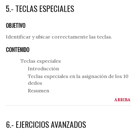
5.- TECLAS ESPECIALES
OBJETIVO
Identificar y ubicar correctamente las teclas.
CONTENIDO
Teclas especiales
Introducción
Teclas especiales en la asignación de los 10
dedos
Resumen
ARRIBA
6.- EJERCICIOS AVANZADOS