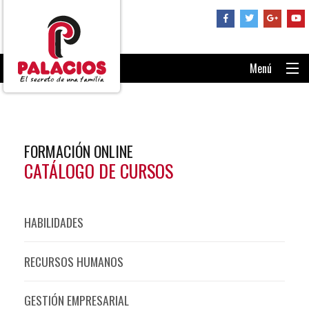
Menú
PORTADA
CONSÚLTANOS
FORMACIÓN ONLINE
RECUPERAR CONTRASEÑA
CATÁLOGO DE CURSOS
ENTRAR AL AULA
HABILIDADES
RECURSOS HUMANOS
GESTIÓN EMPRESARIAL