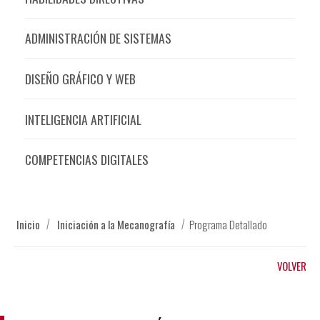
ADMINISTRACIÓN DE SISTEMAS
DISEÑO GRÁFICO Y WEB
INTELIGENCIA ARTIFICIAL
COMPETENCIAS DIGITALES
Inicio
Iniciación a la Mecanografía
Programa Detallado
VOLVER