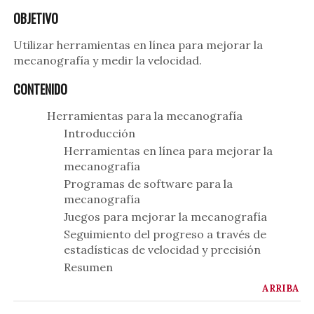
OBJETIVO
Utilizar herramientas en línea para mejorar la
mecanografía y medir la velocidad.
CONTENIDO
Herramientas para la mecanografía
Introducción
Herramientas en línea para mejorar la
mecanografía
Programas de software para la
mecanografía
Juegos para mejorar la mecanografía
Seguimiento del progreso a través de
estadísticas de velocidad y precisión
Resumen
ARRIBA