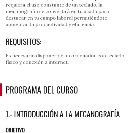
requiera el uso constante de un teclado, la
mecanografía se convertirá en tu aliada para
destacar en tu campo laboral permitiéndote
aumentar tu productividad y eficiencia.
REQUISITOS:
Es necesario disponer de un ordenador con teclado
físico y conexión a internet.
PROGRAMA DEL CURSO
1.- INTRODUCCIÓN A LA MECANOGRAFÍA
OBJETIVO