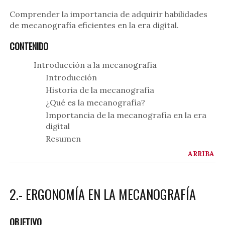
Comprender la importancia de adquirir habilidades
de mecanografía eficientes en la era digital.
CONTENIDO
Introducción a la mecanografía
Introducción
Historia de la mecanografía
¿Qué es la mecanografía?
Importancia de la mecanografía en la era
digital
Resumen
ARRIBA
2.- ERGONOMÍA EN LA MECANOGRAFÍA
OBJETIVO