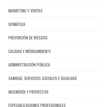
MARKETING Y VENTAS
OFIMÁTICA
PREVENCIÓN DE RIESGOS
CALIDAD Y MEDIOAMBIENTE
ADMINISTRACIÓN PÚBLICA
SANIDAD, SERVICIOS SOCIALES E IGUALDAD
INGENIERÍA Y PROYECTOS
ESPECIALIZACIONES PROFESIONALES