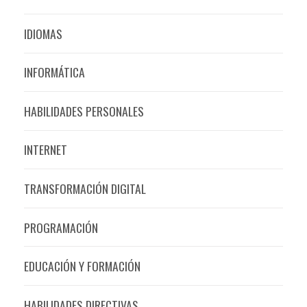
IDIOMAS
INFORMÁTICA
HABILIDADES PERSONALES
INTERNET
TRANSFORMACIÓN DIGITAL
PROGRAMACIÓN
EDUCACIÓN Y FORMACIÓN
HABILIDADES DIRECTIVAS