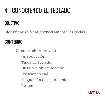
4.- CONOCIENDO EL TECLADO
OBJETIVO
Identificar y ubicar correctamente las teclas.
CONTENIDO
Conociendo el teclado
Introducción
Tipos de teclado
Distribución del teclado
Posición inicial
Asignación de los 10 dedos
Resumen
ARRIBA