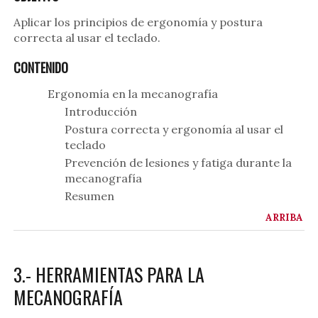
Aplicar los principios de ergonomía y postura
correcta al usar el teclado.
CONTENIDO
Ergonomía en la mecanografía
Introducción
Postura correcta y ergonomía al usar el
teclado
Prevención de lesiones y fatiga durante la
mecanografía
Resumen
ARRIBA
3.- HERRAMIENTAS PARA LA
MECANOGRAFÍA