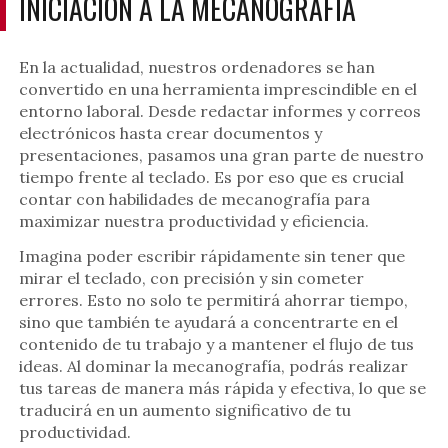
INICIACIÓN A LA MECANOGRAFÍA
En la actualidad, nuestros ordenadores se han
convertido en una herramienta imprescindible en el
entorno laboral. Desde redactar informes y correos
electrónicos hasta crear documentos y
presentaciones, pasamos una gran parte de nuestro
tiempo frente al teclado. Es por eso que es crucial
contar con habilidades de mecanografía para
maximizar nuestra productividad y eficiencia.
Imagina poder escribir rápidamente sin tener que
mirar el teclado, con precisión y sin cometer
errores. Esto no solo te permitirá ahorrar tiempo,
sino que también te ayudará a concentrarte en el
contenido de tu trabajo y a mantener el flujo de tus
ideas. Al dominar la mecanografía, podrás realizar
tus tareas de manera más rápida y efectiva, lo que se
traducirá en un aumento significativo de tu
productividad.