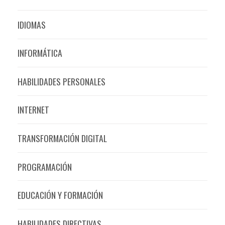
IDIOMAS
INFORMÁTICA
HABILIDADES PERSONALES
INTERNET
TRANSFORMACIÓN DIGITAL
PROGRAMACIÓN
EDUCACIÓN Y FORMACIÓN
HABILIDADES DIRECTIVAS