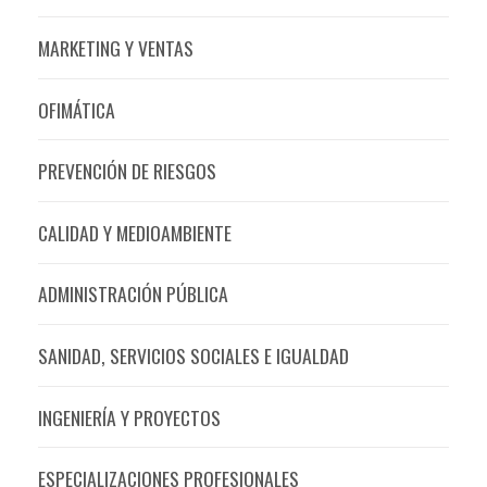
MARKETING Y VENTAS
OFIMÁTICA
PREVENCIÓN DE RIESGOS
CALIDAD Y MEDIOAMBIENTE
ADMINISTRACIÓN PÚBLICA
SANIDAD, SERVICIOS SOCIALES E IGUALDAD
INGENIERÍA Y PROYECTOS
ESPECIALIZACIONES PROFESIONALES