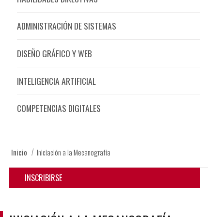
ADMINISTRACIÓN DE SISTEMAS
DISEÑO GRÁFICO Y WEB
INTELIGENCIA ARTIFICIAL
COMPETENCIAS DIGITALES
Inicio
Iniciación a la Mecanografía
INSCRIBIRSE