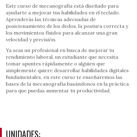
Este curso de mecanografía está diseñado para
ayudarte a mejorar tus habilidades en el teclado.
Aprenderás las técnicas adecuadas de
posicionamiento de los dedos, la postura correcta y
los movimientos fluidos para alcanzar una gran
velocidad y precisión.
Ya seas un profesional en busca de mejorar tu
rendimiento laboral, un estudiante que necesita
tomar apuntes rápidamente o alguien que
simplemente quiere desarrollar habilidades digitales
fundamentales, en este curso te enseñaremos las
bases de la mecanografía basándonos en la práctica
para que puedas aumentar tu productividad.
UNIDADES: