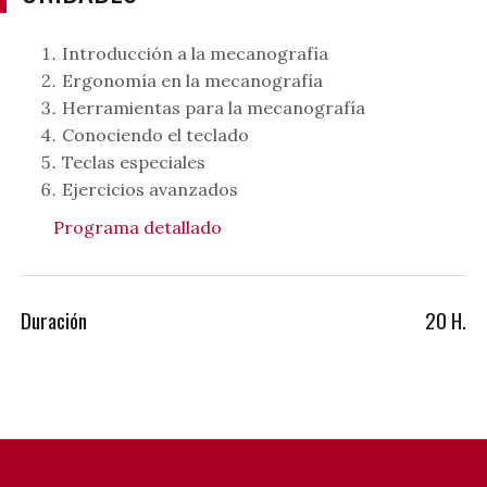
Introducción a la mecanografía
Ergonomía en la mecanografía
Herramientas para la mecanografía
Conociendo el teclado
Teclas especiales
Ejercicios avanzados
Programa detallado
Duración
20 H.