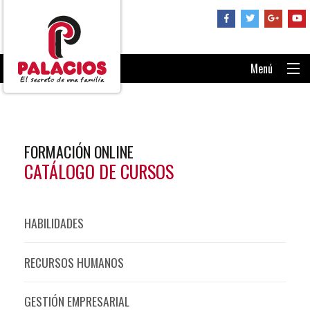
Menú
PORTADA
CONSÚLTANOS
FORMACIÓN ONLINE
RECUPERAR CONTRASEÑA
CATÁLOGO DE CURSOS
ENTRAR AL AULA
HABILIDADES
RECURSOS HUMANOS
GESTIÓN EMPRESARIAL