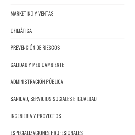
MARKETING Y VENTAS
OFIMÁTICA
PREVENCIÓN DE RIESGOS
CALIDAD Y MEDIOAMBIENTE
ADMINISTRACIÓN PÚBLICA
SANIDAD, SERVICIOS SOCIALES E IGUALDAD
INGENIERÍA Y PROYECTOS
ESPECIALIZACIONES PROFESIONALES