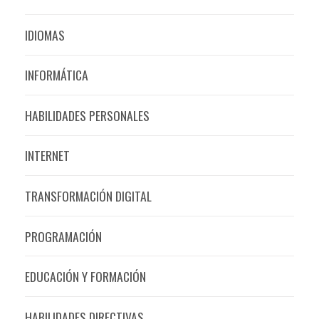
IDIOMAS
INFORMÁTICA
HABILIDADES PERSONALES
INTERNET
TRANSFORMACIÓN DIGITAL
PROGRAMACIÓN
EDUCACIÓN Y FORMACIÓN
HABILIDADES DIRECTIVAS