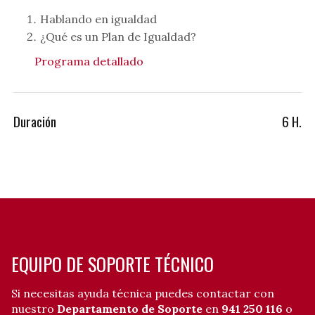
Hablando en igualdad
¿Qué es un Plan de Igualdad?
Programa detallado
Duración
6 H.
EQUIPO DE SOPORTE TÉCNICO
Si necesitas ayuda técnica puedes contactar con
nuestro
Departamento de Soporte
en
941 250 116
o