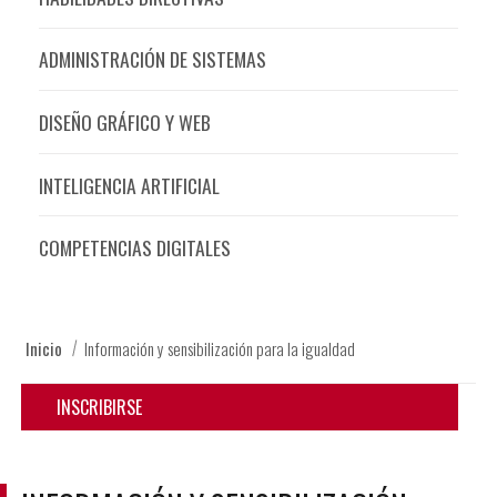
ADMINISTRACIÓN DE SISTEMAS
DISEÑO GRÁFICO Y WEB
INTELIGENCIA ARTIFICIAL
COMPETENCIAS DIGITALES
Inicio
Información y sensibilización para la igualdad
INSCRIBIRSE