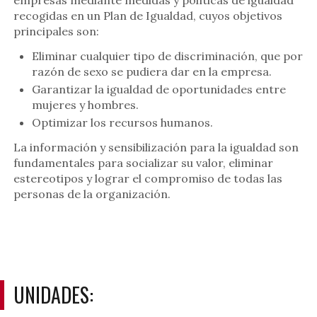
empresas mediante medidas y políticas de igualdad
recogidas en un Plan de Igualdad, cuyos objetivos
principales son:
Eliminar cualquier tipo de discriminación, que por
razón de sexo se pudiera dar en la empresa.
Garantizar la igualdad de oportunidades entre
mujeres y hombres.
Optimizar los recursos humanos.
La información y sensibilización para la igualdad son
fundamentales para socializar su valor, eliminar
estereotipos y lograr el compromiso de todas las
personas de la organización.
UNIDADES: