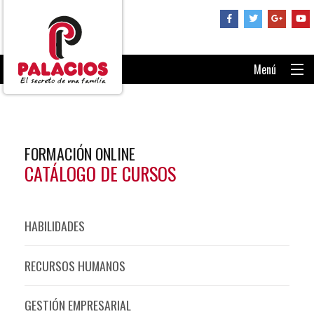
Menú
PORTADA
CONSÚLTANOS
FORMACIÓN ONLINE
RECUPERAR CONTRASEÑA
CATÁLOGO DE CURSOS
ENTRAR AL AULA
HABILIDADES
RECURSOS HUMANOS
GESTIÓN EMPRESARIAL