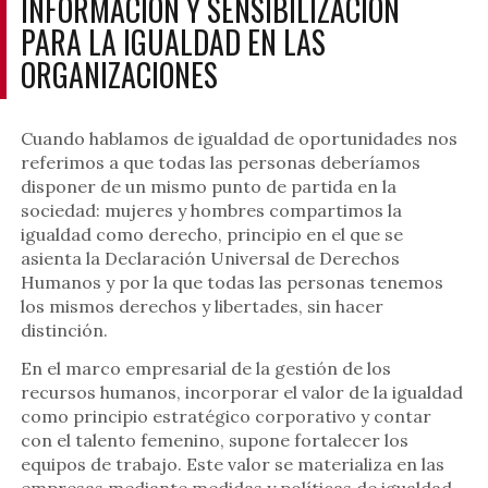
INFORMACIÓN Y SENSIBILIZACIÓN
PARA LA IGUALDAD EN LAS
ORGANIZACIONES
Cuando hablamos de igualdad de oportunidades nos
referimos a que todas las personas deberíamos
disponer de un mismo punto de partida en la
sociedad: mujeres y hombres compartimos la
igualdad como derecho, principio en el que se
asienta la Declaración Universal de Derechos
Humanos y por la que todas las personas tenemos
los mismos derechos y libertades, sin hacer
distinción.
En el marco empresarial de la gestión de los
recursos humanos, incorporar el valor de la igualdad
como principio estratégico corporativo y contar
con el talento femenino, supone fortalecer los
equipos de trabajo. Este valor se materializa en las