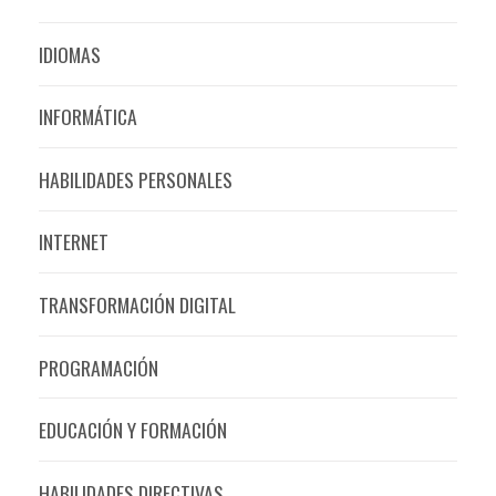
IDIOMAS
INFORMÁTICA
HABILIDADES PERSONALES
INTERNET
TRANSFORMACIÓN DIGITAL
PROGRAMACIÓN
EDUCACIÓN Y FORMACIÓN
HABILIDADES DIRECTIVAS