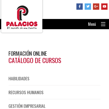
Menú
PORTADA
CONSÚLTANOS
FORMACIÓN ONLINE
RECUPERAR CONTRASEÑA
CATÁLOGO DE CURSOS
ENTRAR AL AULA
HABILIDADES
RECURSOS HUMANOS
GESTIÓN EMPRESARIAL