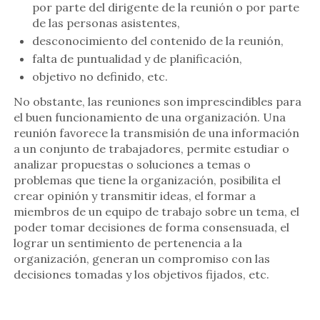
por parte del dirigente de la reunión o por parte
de las personas asistentes,
desconocimiento del contenido de la reunión,
falta de puntualidad y de planificación,
objetivo no definido, etc.
No obstante,
las reuniones son imprescindibles para
el buen funcionamiento de una organización
. Una
reunión favorece la transmisión de una información
a un conjunto de trabajadores, permite estudiar o
analizar propuestas o soluciones a temas o
problemas que tiene la organización, posibilita el
crear opinión y transmitir ideas, el formar a
miembros de un equipo de trabajo sobre un tema, el
poder tomar decisiones de forma consensuada, el
lograr un sentimiento de pertenencia a la
organización, generan un compromiso con las
decisiones tomadas y los objetivos fijados, etc.