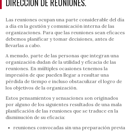
DIRECCIÓN DE REUNIONES.
Las reuniones ocupan una parte considerable del día
a día en la gestión y comunicación interna de las
organizaciones. Para que las reuniones sean eficaces
debemos planificar y tomar decisiones, antes de
llevarlas a cabo.
A menudo, parte de las personas que integran una
organización dudan de la utilidad y eficacia de las
reuniones. En múltiples ocasiones tenemos la
impresión de que pueden llegar a resultar una
pérdida de tiempo e incluso obstaculizar el logro de
los objetivos de la organización.
Estos pensamientos y sensaciones son originados
por alguno de los siguientes resultados de una
mala
planificación de las reuniones
que se traduce en la
disminución de su eficacia:
reuniones convocadas sin una preparación previa