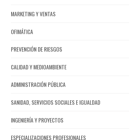
MARKETING Y VENTAS
OFIMÁTICA
PREVENCIÓN DE RIESGOS
CALIDAD Y MEDIOAMBIENTE
ADMINISTRACIÓN PÚBLICA
SANIDAD, SERVICIOS SOCIALES E IGUALDAD
INGENIERÍA Y PROYECTOS
ESPECIALIZACIONES PROFESIONALES