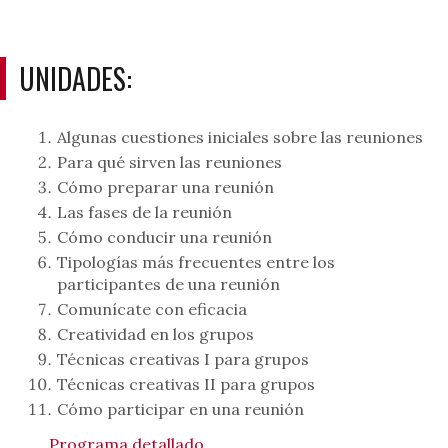
UNIDADES:
Algunas cuestiones iniciales sobre las reuniones
Para qué sirven las reuniones
Cómo preparar una reunión
Las fases de la reunión
Cómo conducir una reunión
Tipologías más frecuentes entre los
participantes de una reunión
Comunícate con eficacia
Creatividad en los grupos
Técnicas creativas I para grupos
Técnicas creativas II para grupos
Cómo participar en una reunión
Programa detallado