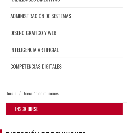
ADMINISTRACIÓN DE SISTEMAS
DISEÑO GRÁFICO Y WEB
INTELIGENCIA ARTIFICIAL
COMPETENCIAS DIGITALES
Inicio
Dirección de reuniones.
INSCRIBIRSE