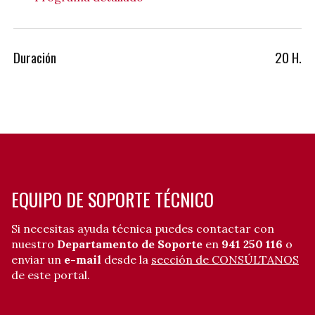
Duración
20 H.
EQUIPO DE SOPORTE TÉCNICO
Si necesitas ayuda técnica puedes contactar con
nuestro
Departamento de Soporte
en
941 250 116
o
enviar un
e-mail
desde la
sección de CONSÚLTANOS
de este portal.