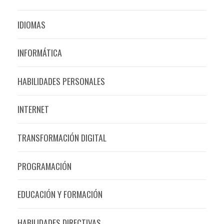
IDIOMAS
INFORMÁTICA
HABILIDADES PERSONALES
INTERNET
TRANSFORMACIÓN DIGITAL
PROGRAMACIÓN
EDUCACIÓN Y FORMACIÓN
HABILIDADES DIRECTIVAS