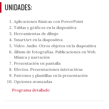
UNIDADES:
Aplicaciones Básicas con PowerPoint
Tablas y gráficos en la diapositiva
Herramientas de dibujo
SmartArt en la diapositiva
Vídeo. Audio. Otros objetos en la diapositiva
Álbum de fotografías. Publicaciones en Web.
Música y narración
Presentación en pantalla
Efectos. Presentaciones interactivas
Patrones y plantillas en la presentación
Opciones avanzadas
Programa detallado