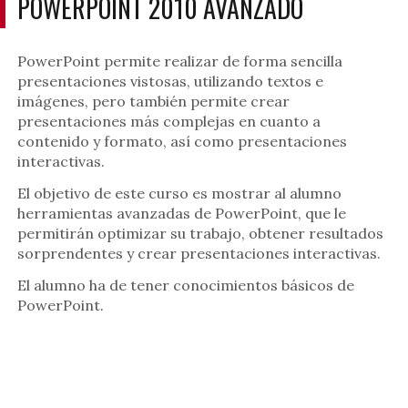
POWERPOINT 2010 AVANZADO
PowerPoint permite realizar de forma sencilla
presentaciones vistosas, utilizando textos e
imágenes, pero también permite crear
presentaciones más complejas en cuanto a
contenido y formato, así como presentaciones
interactivas.
El objetivo de este curso es mostrar al alumno
herramientas avanzadas de PowerPoint, que le
permitirán optimizar su trabajo, obtener resultados
sorprendentes y crear presentaciones interactivas.
El alumno ha de tener conocimientos básicos de
PowerPoint.