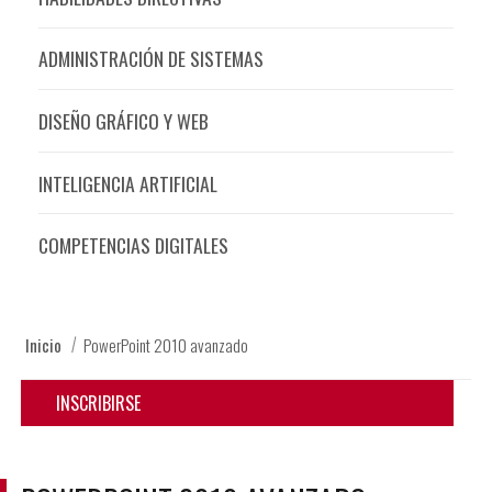
ADMINISTRACIÓN DE SISTEMAS
DISEÑO GRÁFICO Y WEB
INTELIGENCIA ARTIFICIAL
COMPETENCIAS DIGITALES
Inicio
PowerPoint 2010 avanzado
INSCRIBIRSE