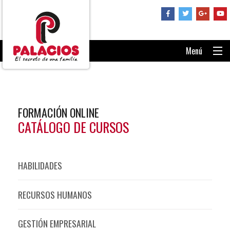
Menú
PORTADA
CONSÚLTANOS
FORMACIÓN ONLINE
RECUPERAR CONTRASEÑA
CATÁLOGO DE CURSOS
ENTRAR AL AULA
HABILIDADES
RECURSOS HUMANOS
GESTIÓN EMPRESARIAL