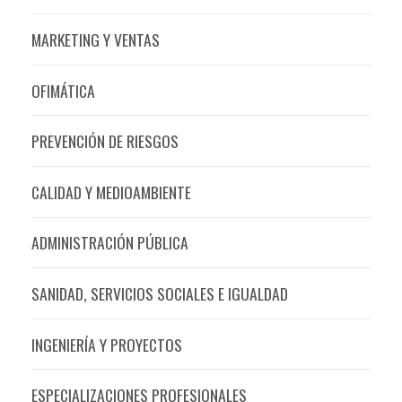
MARKETING Y VENTAS
OFIMÁTICA
PREVENCIÓN DE RIESGOS
CALIDAD Y MEDIOAMBIENTE
ADMINISTRACIÓN PÚBLICA
SANIDAD, SERVICIOS SOCIALES E IGUALDAD
INGENIERÍA Y PROYECTOS
ESPECIALIZACIONES PROFESIONALES