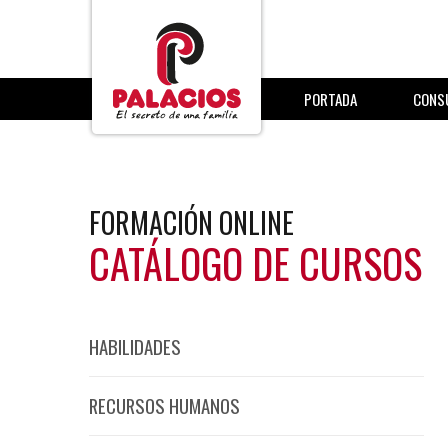
PORTADA
CONS
FORMACIÓN ONLINE
CATÁLOGO DE CURSOS
HABILIDADES
RECURSOS HUMANOS