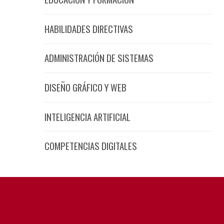
HABILIDADES DIRECTIVAS
ADMINISTRACIÓN DE SISTEMAS
DISEÑO GRÁFICO Y WEB
INTELIGENCIA ARTIFICIAL
COMPETENCIAS DIGITALES