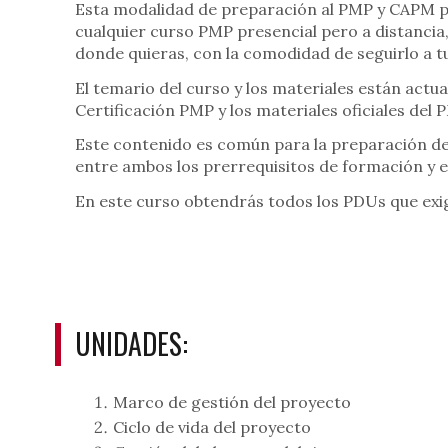
Esta modalidad de preparación al PMP y CAPM p
cualquier curso PMP presencial pero a distancia
donde quieras, con la comodidad de seguirlo a tu
El temario del curso y los materiales están actu
Certificación PMP y los materiales oficiales del 
Este contenido es común para la preparación de
entre ambos los prerrequisitos de formación y 
En este curso obtendrás todos los PDUs que exi
UNIDADES:
Marco de gestión del proyecto
Ciclo de vida del proyecto