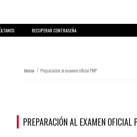
ÚLTANOS
RECUPERAR CONTRASEÑA
Inicio
Preparación al examen oficial PMP
PREPARACIÓN AL EXAMEN OFICIAL 