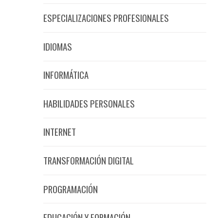
ESPECIALIZACIONES PROFESIONALES
IDIOMAS
INFORMÁTICA
HABILIDADES PERSONALES
INTERNET
TRANSFORMACIÓN DIGITAL
PROGRAMACIÓN
EDUCACIÓN Y FORMACIÓN