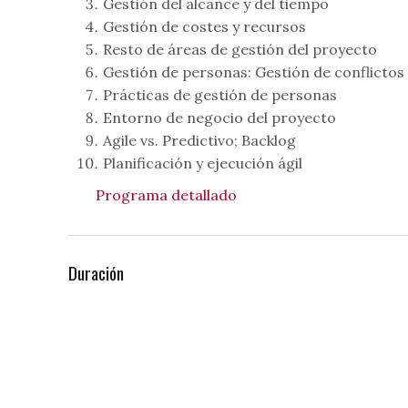
Gestión del alcance y del tiempo
Gestión de costes y recursos
Resto de áreas de gestión del proyecto
Gestión de personas: Gestión de conflictos 
Prácticas de gestión de personas
Entorno de negocio del proyecto
Agile vs. Predictivo; Backlog
Planificación y ejecución ágil
Programa detallado
Duración