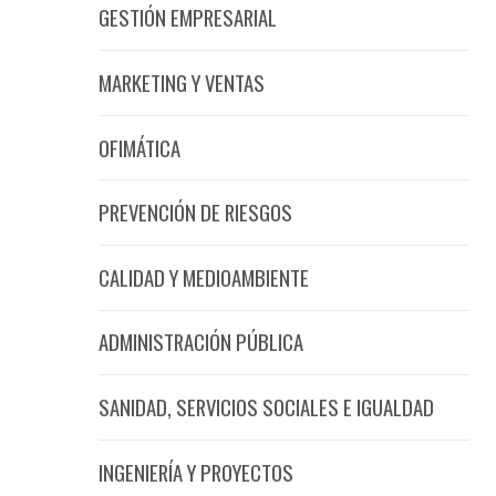
GESTIÓN EMPRESARIAL
MARKETING Y VENTAS
OFIMÁTICA
PREVENCIÓN DE RIESGOS
CALIDAD Y MEDIOAMBIENTE
ADMINISTRACIÓN PÚBLICA
SANIDAD, SERVICIOS SOCIALES E IGUALDAD
INGENIERÍA Y PROYECTOS