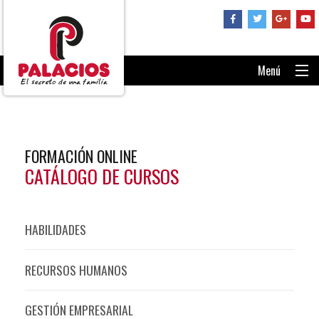
Menú
PORTADA
CONSÚLTANOS
FORMACIÓN ONLINE
RECUPERAR CONTRASEÑA
CATÁLOGO DE CURSOS
ENTRAR AL AULA
HABILIDADES
RECURSOS HUMANOS
GESTIÓN EMPRESARIAL