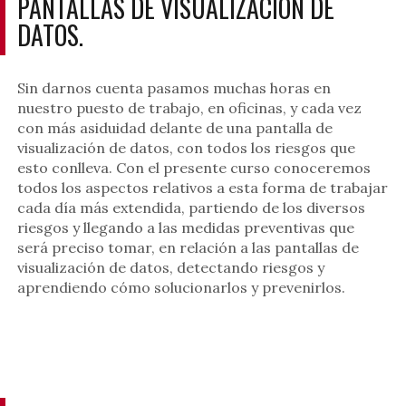
PANTALLAS DE VISUALIZACIÓN DE
DATOS.
Sin darnos cuenta pasamos muchas horas en
nuestro puesto de trabajo, en oficinas, y cada vez
con más asiduidad delante de una pantalla de
visualización de datos, con todos los riesgos que
esto conlleva. Con el presente curso conoceremos
todos los aspectos relativos a esta forma de trabajar
cada día más extendida, partiendo de los diversos
riesgos y llegando a las medidas preventivas que
será preciso tomar, en relación a las pantallas de
visualización de datos, detectando riesgos y
aprendiendo cómo solucionarlos y prevenirlos.