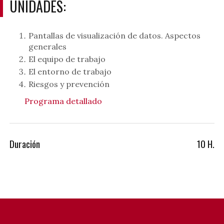
UNIDADES:
Pantallas de visualización de datos. Aspectos
generales
El equipo de trabajo
El entorno de trabajo
Riesgos y prevención
Programa detallado
Duración
10 H.