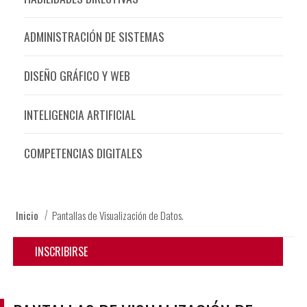
ADMINISTRACIÓN DE SISTEMAS
DISEÑO GRÁFICO Y WEB
INTELIGENCIA ARTIFICIAL
COMPETENCIAS DIGITALES
Inicio
Pantallas de Visualización de Datos.
INSCRIBIRSE