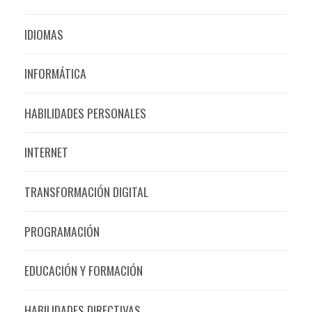
IDIOMAS
INFORMÁTICA
HABILIDADES PERSONALES
INTERNET
TRANSFORMACIÓN DIGITAL
PROGRAMACIÓN
EDUCACIÓN Y FORMACIÓN
HABILIDADES DIRECTIVAS