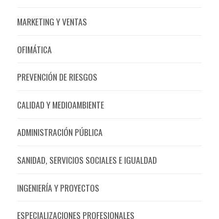
MARKETING Y VENTAS
OFIMÁTICA
PREVENCIÓN DE RIESGOS
CALIDAD Y MEDIOAMBIENTE
ADMINISTRACIÓN PÚBLICA
SANIDAD, SERVICIOS SOCIALES E IGUALDAD
INGENIERÍA Y PROYECTOS
ESPECIALIZACIONES PROFESIONALES