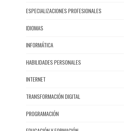
ESPECIALIZACIONES PROFESIONALES
IDIOMAS
INFORMÁTICA
HABILIDADES PERSONALES
INTERNET
TRANSFORMACIÓN DIGITAL
PROGRAMACIÓN
EDUCACIÓN Y FORMACIÓN