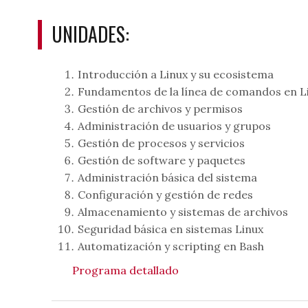
UNIDADES:
Introducción a Linux y su ecosistema
Fundamentos de la línea de comandos en L
Gestión de archivos y permisos
Administración de usuarios y grupos
Gestión de procesos y servicios
Gestión de software y paquetes
Administración básica del sistema
Configuración y gestión de redes
Almacenamiento y sistemas de archivos
Seguridad básica en sistemas Linux
Automatización y scripting en Bash
Programa detallado