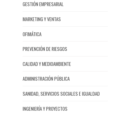
GESTIÓN EMPRESARIAL
MARKETING Y VENTAS
OFIMÁTICA
PREVENCIÓN DE RIESGOS
CALIDAD Y MEDIOAMBIENTE
ADMINISTRACIÓN PÚBLICA
SANIDAD, SERVICIOS SOCIALES E IGUALDAD
INGENIERÍA Y PROYECTOS