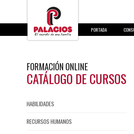
PORTADA
CONS
FORMACIÓN ONLINE
CATÁLOGO DE CURSOS
HABILIDADES
RECURSOS HUMANOS