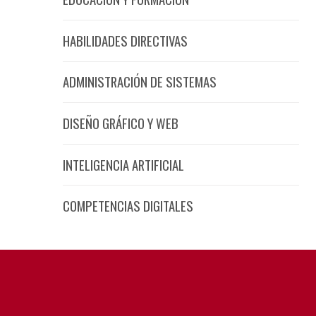
HABILIDADES DIRECTIVAS
ADMINISTRACIÓN DE SISTEMAS
DISEÑO GRÁFICO Y WEB
INTELIGENCIA ARTIFICIAL
COMPETENCIAS DIGITALES