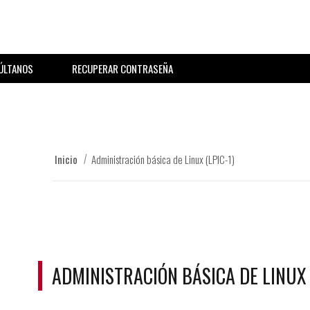
ÚLTANOS
RECUPERAR CONTRASEÑA
Inicio
Administración básica de Linux (LPIC-1)
ADMINISTRACIÓN BÁSICA DE LINUX (