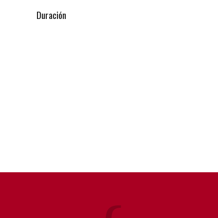
Duración