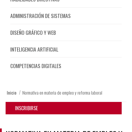
ADMINISTRACIÓN DE SISTEMAS
DISEÑO GRÁFICO Y WEB
INTELIGENCIA ARTIFICIAL
COMPETENCIAS DIGITALES
Inicio
Normativa en materia de empleo y reforma laboral
INSCRIBIRSE