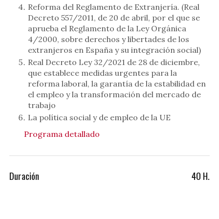
Reforma del Reglamento de Extranjería. (Real
Decreto 557/2011, de 20 de abril, por el que se
aprueba el Reglamento de la Ley Orgánica
4/2000, sobre derechos y libertades de los
extranjeros en España y su integración social)
Real Decreto Ley 32/2021 de 28 de diciembre,
que establece medidas urgentes para la
reforma laboral, la garantía de la estabilidad en
el empleo y la transformación del mercado de
trabajo
La política social y de empleo de la UE
Programa detallado
Duración
40 H.