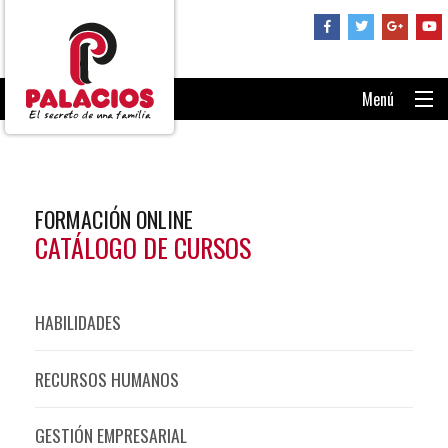
Menú
PORTADA
CONSÚLTANOS
FORMACIÓN ONLINE
RECUPERAR CONTRASEÑA
CATÁLOGO DE CURSOS
ENTRAR AL AULA
HABILIDADES
RECURSOS HUMANOS
GESTIÓN EMPRESARIAL