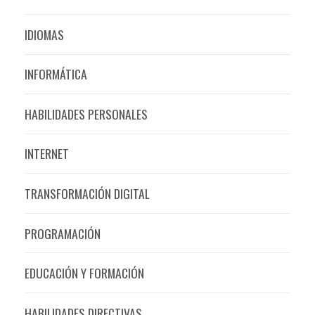
IDIOMAS
INFORMÁTICA
HABILIDADES PERSONALES
INTERNET
TRANSFORMACIÓN DIGITAL
PROGRAMACIÓN
EDUCACIÓN Y FORMACIÓN
HABILIDADES DIRECTIVAS