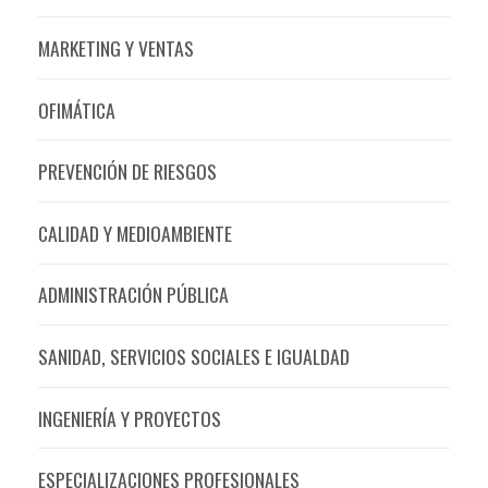
MARKETING Y VENTAS
OFIMÁTICA
PREVENCIÓN DE RIESGOS
CALIDAD Y MEDIOAMBIENTE
ADMINISTRACIÓN PÚBLICA
SANIDAD, SERVICIOS SOCIALES E IGUALDAD
INGENIERÍA Y PROYECTOS
ESPECIALIZACIONES PROFESIONALES