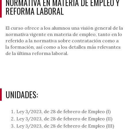
NORMATIVA EN MATERIA DE EMPLEO Y
REFORMA LABORAL
El curso ofrece a los alumnos una visión general de la
normativa vigente en materia de empleo, tanto en lo
referido a la normativa sobre contratación como a
la formación, así como a los detalles más relevantes
de la última reforma laboral.
UNIDADES:
Ley 3/2023, de 28 de febrero de Empleo (I)
Ley 3/2023, de 28 de febrero de Empleo (II)
Ley 3/2023, de 28 de febrero de Empleo (III)