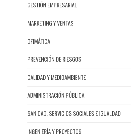
GESTIÓN EMPRESARIAL
MARKETING Y VENTAS
OFIMÁTICA
PREVENCIÓN DE RIESGOS
CALIDAD Y MEDIOAMBIENTE
ADMINISTRACIÓN PÚBLICA
SANIDAD, SERVICIOS SOCIALES E IGUALDAD
INGENIERÍA Y PROYECTOS