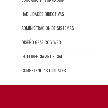
HABILIDADES DIRECTIVAS
ADMINISTRACIÓN DE SISTEMAS
DISEÑO GRÁFICO Y WEB
INTELIGENCIA ARTIFICIAL
COMPETENCIAS DIGITALES