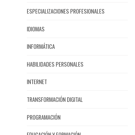
ESPECIALIZACIONES PROFESIONALES
IDIOMAS
INFORMÁTICA
HABILIDADES PERSONALES
INTERNET
TRANSFORMACIÓN DIGITAL
PROGRAMACIÓN
EDUCACIÓN Y FORMACIÓN