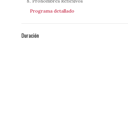
Pronombres Reflexivos
Programa detallado
Duración