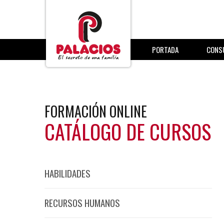
PORTADA
CONS
FORMACIÓN ONLINE
CATÁLOGO DE CURSOS
HABILIDADES
RECURSOS HUMANOS