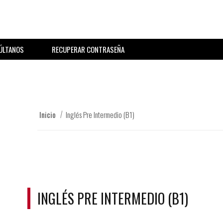
ÚLTANOS
RECUPERAR CONTRASEÑA
Inicio
Inglés Pre Intermedio (B1)
INGLÉS PRE INTERMEDIO (B1)