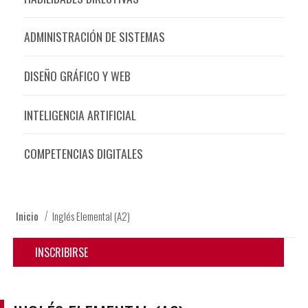
ADMINISTRACIÓN DE SISTEMAS
DISEÑO GRÁFICO Y WEB
INTELIGENCIA ARTIFICIAL
COMPETENCIAS DIGITALES
Inicio
Inglés Elemental (A2)
INSCRIBIRSE