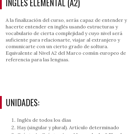
INGLÉS ELEMENTAL (A2)
A la finalización del curso, serás capaz de entender y
hacerte entender en inglés usando estructuras y
vocabulario de cierta complejidad y cuyo nivel será
suficiente para relacionarte, viajar al extranjero y
comunicarte con un cierto grado de soltura.
Equivalente al Nivel A2 del Marco común europeo de
referencia para las lenguas.
UNIDADES:
Inglés de todos los días
Hay (singular y plural). Artículo determinado