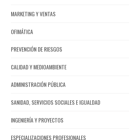
MARKETING Y VENTAS
OFIMÁTICA
PREVENCIÓN DE RIESGOS
CALIDAD Y MEDIOAMBIENTE
ADMINISTRACIÓN PÚBLICA
SANIDAD, SERVICIOS SOCIALES E IGUALDAD
INGENIERÍA Y PROYECTOS
ESPECIALIZACIONES PROFESIONALES