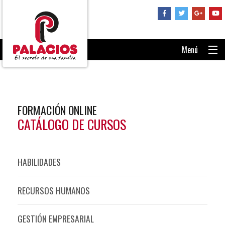
Menú
PORTADA
CONSÚLTANOS
FORMACIÓN ONLINE
RECUPERAR CONTRASEÑA
CATÁLOGO DE CURSOS
ENTRAR AL AULA
HABILIDADES
RECURSOS HUMANOS
GESTIÓN EMPRESARIAL