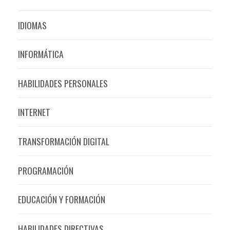
IDIOMAS
INFORMÁTICA
HABILIDADES PERSONALES
INTERNET
TRANSFORMACIÓN DIGITAL
PROGRAMACIÓN
EDUCACIÓN Y FORMACIÓN
HABILIDADES DIRECTIVAS