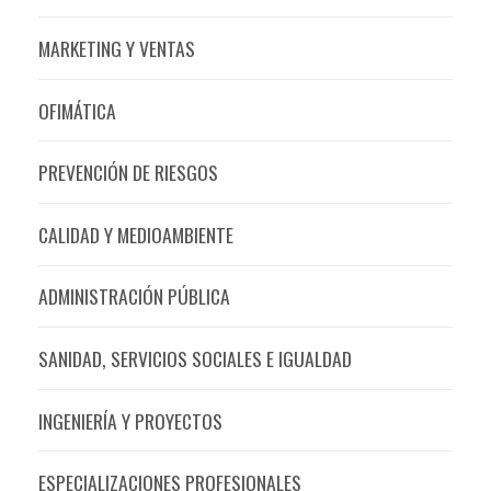
MARKETING Y VENTAS
OFIMÁTICA
PREVENCIÓN DE RIESGOS
CALIDAD Y MEDIOAMBIENTE
ADMINISTRACIÓN PÚBLICA
SANIDAD, SERVICIOS SOCIALES E IGUALDAD
INGENIERÍA Y PROYECTOS
ESPECIALIZACIONES PROFESIONALES