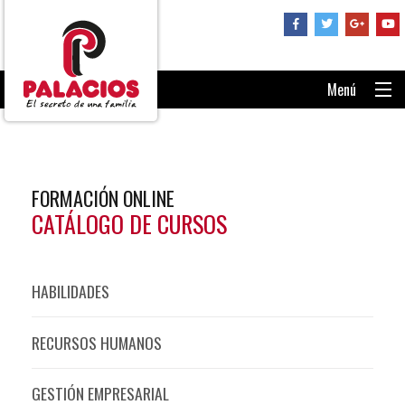
Menú
PORTADA
CONSÚLTANOS
FORMACIÓN ONLINE
RECUPERAR CONTRASEÑA
CATÁLOGO DE CURSOS
ENTRAR AL AULA
HABILIDADES
RECURSOS HUMANOS
GESTIÓN EMPRESARIAL