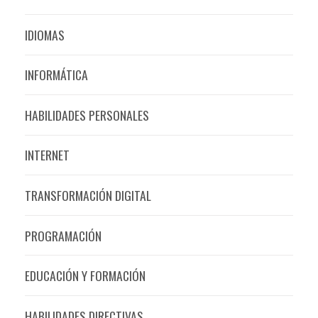
IDIOMAS
INFORMÁTICA
HABILIDADES PERSONALES
INTERNET
TRANSFORMACIÓN DIGITAL
PROGRAMACIÓN
EDUCACIÓN Y FORMACIÓN
HABILIDADES DIRECTIVAS