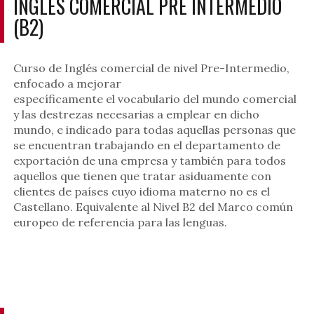
INGLÉS COMERCIAL PRE INTERMEDIO
(B2)
Curso de Inglés comercial de nivel Pre-Intermedio,
enfocado a mejorar
específicamente el vocabulario del mundo comercial
y las destrezas necesarias a emplear en dicho
mundo, e indicado para todas aquellas personas que
se encuentran trabajando en el departamento de
exportación de una empresa y también para todos
aquellos que tienen que tratar asiduamente con
clientes de países cuyo idioma materno no es el
Castellano. Equivalente al Nivel B2 del Marco común
europeo de referencia para las lenguas.