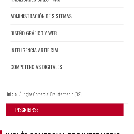
ADMINISTRACIÓN DE SISTEMAS
DISEÑO GRÁFICO Y WEB
INTELIGENCIA ARTIFICIAL
COMPETENCIAS DIGITALES
Inicio
Inglés Comercial Pre Intermedio (B2)
INSCRIBIRSE