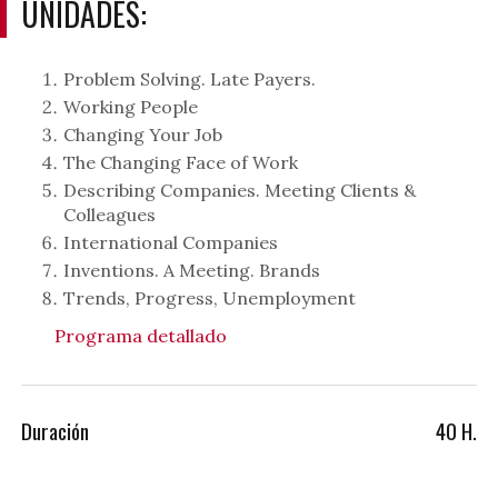
UNIDADES:
Problem Solving. Late Payers.
Working People
Changing Your Job
The Changing Face of Work
Describing Companies. Meeting Clients &
Colleagues
International Companies
Inventions. A Meeting. Brands
Trends, Progress, Unemployment
Programa detallado
Duración
40 H.