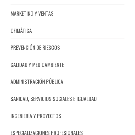
MARKETING Y VENTAS
OFIMÁTICA
PREVENCIÓN DE RIESGOS
CALIDAD Y MEDIOAMBIENTE
ADMINISTRACIÓN PÚBLICA
SANIDAD, SERVICIOS SOCIALES E IGUALDAD
INGENIERÍA Y PROYECTOS
ESPECIALIZACIONES PROFESIONALES