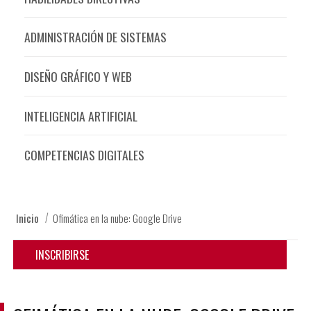
ADMINISTRACIÓN DE SISTEMAS
DISEÑO GRÁFICO Y WEB
INTELIGENCIA ARTIFICIAL
COMPETENCIAS DIGITALES
Inicio
Ofimática en la nube: Google Drive
INSCRIBIRSE