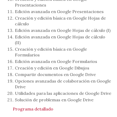
Presentaciones
Edición avanzada en Google Presentaciones
Creación y edición básica en Google Hojas de
cálculo
Edición avanzada en Google Hojas de cálculo (I)
Edición avanzada en Google Hojas de cálculo
(II)
Creación y edición básica en Google
Formularios
Edición avanzada en Google Formularios
Creación y edición en Google Dibujos
Compartir documentos en Google Drive
Opciones avanzadas de colaboración en Google
Drive
Utilidades para las aplicaciones de Google Drive
Solución de problemas en Google Drive
Programa detallado