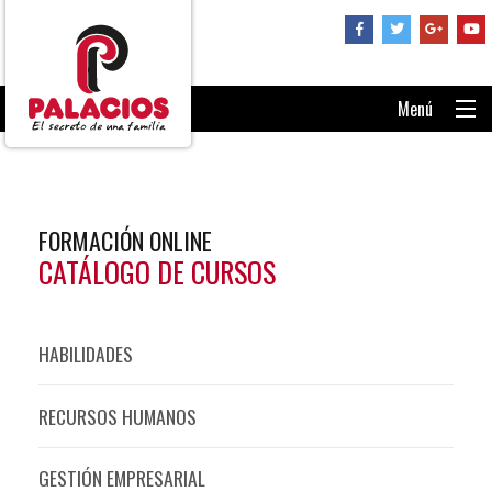
Menú
PORTADA
CONSÚLTANOS
FORMACIÓN ONLINE
RECUPERAR CONTRASEÑA
CATÁLOGO DE CURSOS
ENTRAR AL AULA
HABILIDADES
RECURSOS HUMANOS
GESTIÓN EMPRESARIAL