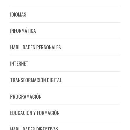
IDIOMAS
INFORMÁTICA
HABILIDADES PERSONALES
INTERNET
TRANSFORMACIÓN DIGITAL
PROGRAMACIÓN
EDUCACIÓN Y FORMACIÓN
HABILIDADES DIRECTIVAS