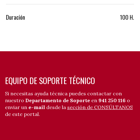
Duración
100 H.
EQUIPO DE SOPORTE TÉCNICO
Si necesitas ayuda técnica puedes contactar con
nuestro
Departamento de Soporte
en
941 250 116
o
enviar un
e-mail
desde la
sección de CONSÚLTANOS
de este portal.