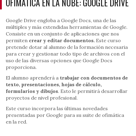
OFIMÁTICA EN LA NUBE: GOOGLE DRIVE
Google Drive engloba a Google Docs, una de las
múltiples y más extendidas herramientas de Google.
Consiste en un conjunto de aplicaciones que nos
permiten
crear y editar documentos.
Este curso
pretende dotar al alumno de la formación necesaria
para crear y gestionar todo tipo de archivos con el
uso de las diversas opciones que Google Docs
proporciona.
El alumno aprenderá a
trabajar con documentos de
texto, presentaciones, hojas de cálculo,
formularios y dibujos
. Esto le permitirá desarrollar
proyectos de nivel profesional.
Este curso incorpora las últimas novedades
presentadas por Google para su suite de ofimática
en la red.