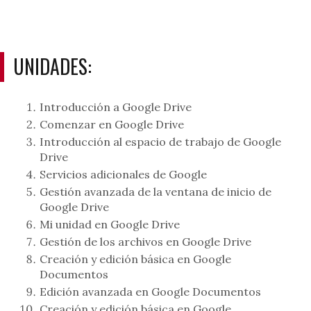
UNIDADES:
Introducción a Google Drive
Comenzar en Google Drive
Introducción al espacio de trabajo de Google
Drive
Servicios adicionales de Google
Gestión avanzada de la ventana de inicio de
Google Drive
Mi unidad en Google Drive
Gestión de los archivos en Google Drive
Creación y edición básica en Google
Documentos
Edición avanzada en Google Documentos
Creación y edición básica en Google