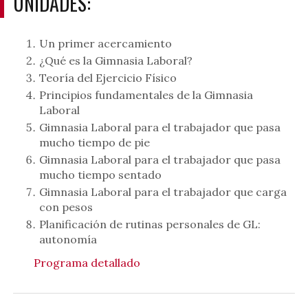
UNIDADES:
Un primer acercamiento
¿Qué es la Gimnasia Laboral?
Teoría del Ejercicio Físico
Principios fundamentales de la Gimnasia
Laboral
Gimnasia Laboral para el trabajador que pasa
mucho tiempo de pie
Gimnasia Laboral para el trabajador que pasa
mucho tiempo sentado
Gimnasia Laboral para el trabajador que carga
con pesos
Planificación de rutinas personales de GL:
autonomía
Programa detallado