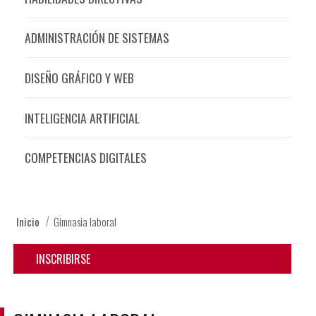
ADMINISTRACIÓN DE SISTEMAS
DISEÑO GRÁFICO Y WEB
INTELIGENCIA ARTIFICIAL
COMPETENCIAS DIGITALES
Inicio
Gimnasia laboral
INSCRIBIRSE