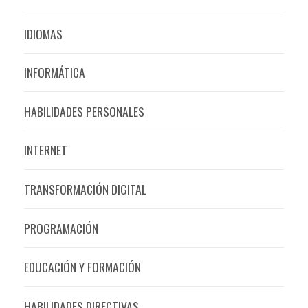
IDIOMAS
INFORMÁTICA
HABILIDADES PERSONALES
INTERNET
TRANSFORMACIÓN DIGITAL
PROGRAMACIÓN
EDUCACIÓN Y FORMACIÓN
HABILIDADES DIRECTIVAS