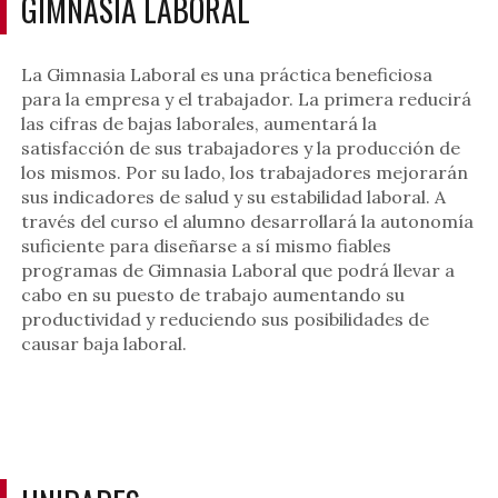
GIMNASIA LABORAL
La Gimnasia Laboral es una práctica beneficiosa
para la empresa y el trabajador. La primera reducirá
las cifras de bajas laborales, aumentará la
satisfacción de sus trabajadores y la producción de
los mismos. Por su lado, los trabajadores mejorarán
sus indicadores de salud y su estabilidad laboral. A
través del curso el alumno desarrollará la autonomía
suficiente para diseñarse a sí mismo fiables
programas de Gimnasia Laboral que podrá llevar a
cabo en su puesto de trabajo aumentando su
productividad y reduciendo sus posibilidades de
causar baja laboral.