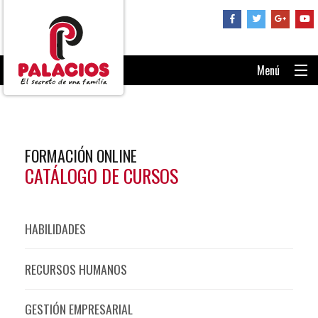
Menú
PORTADA
CONSÚLTANOS
FORMACIÓN ONLINE
RECUPERAR CONTRASEÑA
CATÁLOGO DE CURSOS
ENTRAR AL AULA
HABILIDADES
RECURSOS HUMANOS
GESTIÓN EMPRESARIAL