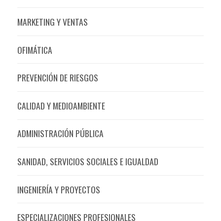
MARKETING Y VENTAS
OFIMÁTICA
PREVENCIÓN DE RIESGOS
CALIDAD Y MEDIOAMBIENTE
ADMINISTRACIÓN PÚBLICA
SANIDAD, SERVICIOS SOCIALES E IGUALDAD
INGENIERÍA Y PROYECTOS
ESPECIALIZACIONES PROFESIONALES