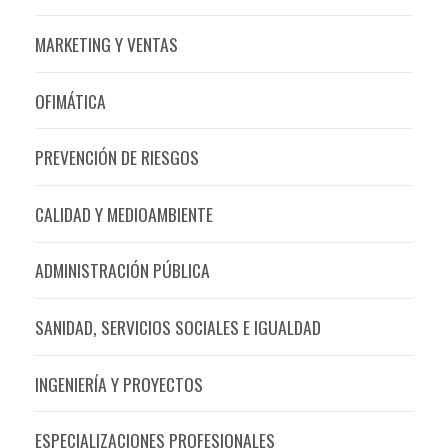
MARKETING Y VENTAS
OFIMÁTICA
PREVENCIÓN DE RIESGOS
CALIDAD Y MEDIOAMBIENTE
ADMINISTRACIÓN PÚBLICA
SANIDAD, SERVICIOS SOCIALES E IGUALDAD
INGENIERÍA Y PROYECTOS
ESPECIALIZACIONES PROFESIONALES