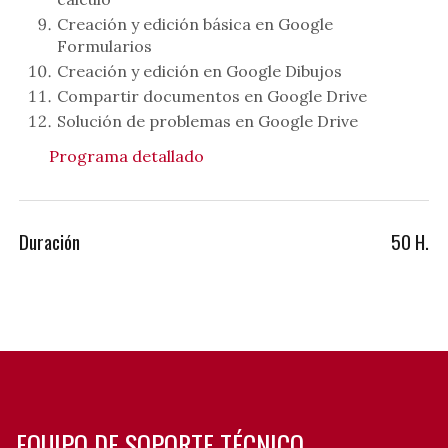
Creación y edición básica en Google
Formularios
Creación y edición en Google Dibujos
Compartir documentos en Google Drive
Solución de problemas en Google Drive
Programa detallado
Duración
50 H.
EQUIPO DE SOPORTE TÉCNICO