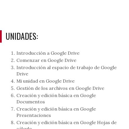
UNIDADES:
Introducción a Google Drive
Comenzar en Google Drive
Introducción al espacio de trabajo de Google
Drive
Mi unidad en Google Drive
Gestión de los archivos en Google Drive
Creación y edición básica en Google
Documentos
Creación y edición básica en Google
Presentaciones
Creación y edición básica en Google Hojas de
cálculo