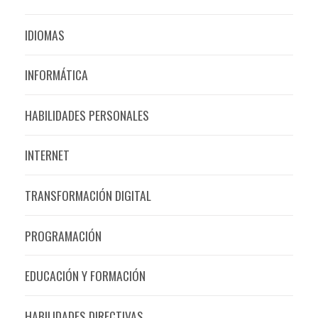
IDIOMAS
INFORMÁTICA
HABILIDADES PERSONALES
INTERNET
TRANSFORMACIÓN DIGITAL
PROGRAMACIÓN
EDUCACIÓN Y FORMACIÓN
HABILIDADES DIRECTIVAS