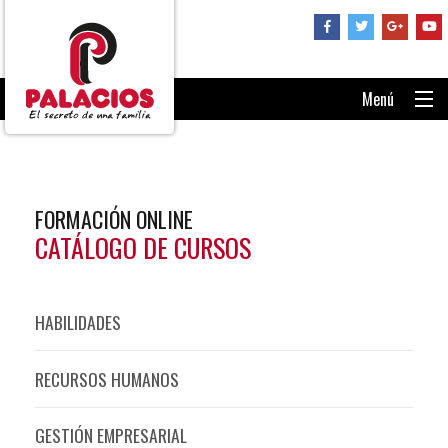
Menú
PORTADA
CONSÚLTANOS
FORMACIÓN ONLINE
RECUPERAR CONTRASEÑA
CATÁLOGO DE CURSOS
ENTRAR AL AULA
HABILIDADES
RECURSOS HUMANOS
GESTIÓN EMPRESARIAL