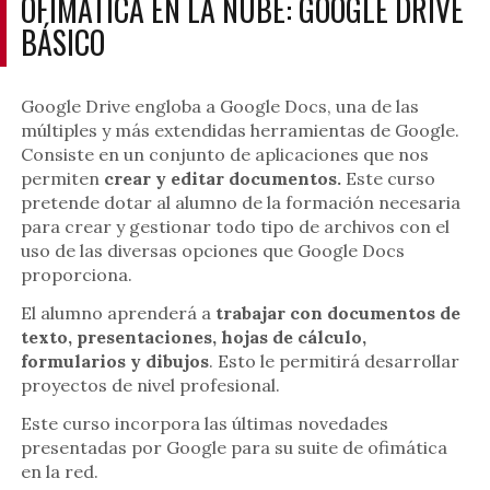
OFIMÁTICA EN LA NUBE: GOOGLE DRIVE
BÁSICO
Google Drive engloba a Google Docs, una de las
múltiples y más extendidas herramientas de Google.
Consiste en un conjunto de aplicaciones que nos
permiten
crear y editar documentos.
Este curso
pretende dotar al alumno de la formación necesaria
para crear y gestionar todo tipo de archivos con el
uso de las diversas opciones que Google Docs
proporciona.
El alumno aprenderá a
trabajar con documentos de
texto, presentaciones, hojas de cálculo,
formularios y dibujos
. Esto le permitirá desarrollar
proyectos de nivel profesional.
Este curso incorpora las últimas novedades
presentadas por Google para su suite de ofimática
en la red.