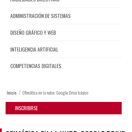
ADMINISTRACIÓN DE SISTEMAS
DISEÑO GRÁFICO Y WEB
INTELIGENCIA ARTIFICIAL
COMPETENCIAS DIGITALES
Inicio
Ofimática en la nube: Google Drive básico
INSCRIBIRSE