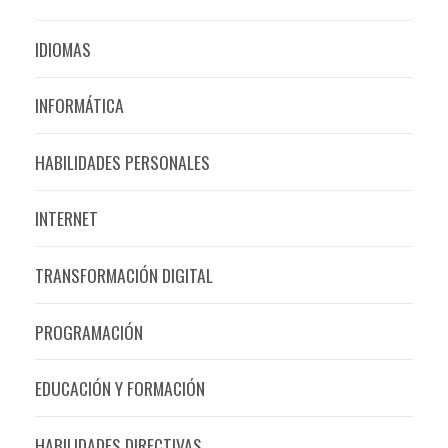
IDIOMAS
INFORMÁTICA
HABILIDADES PERSONALES
INTERNET
TRANSFORMACIÓN DIGITAL
PROGRAMACIÓN
EDUCACIÓN Y FORMACIÓN
HABILIDADES DIRECTIVAS