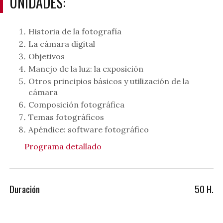
UNIDADES:
Historia de la fotografía
La cámara digital
Objetivos
Manejo de la luz: la exposición
Otros principios básicos y utilización de la
cámara
Composición fotográfica
Temas fotográficos
Apéndice: software fotográfico
Programa detallado
Duración
50 H.