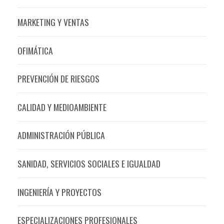
MARKETING Y VENTAS
OFIMÁTICA
PREVENCIÓN DE RIESGOS
CALIDAD Y MEDIOAMBIENTE
ADMINISTRACIÓN PÚBLICA
SANIDAD, SERVICIOS SOCIALES E IGUALDAD
INGENIERÍA Y PROYECTOS
ESPECIALIZACIONES PROFESIONALES