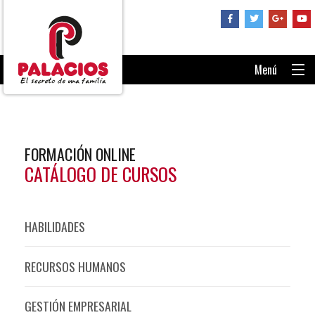
Menú
PORTADA
CONSÚLTANOS
FORMACIÓN ONLINE
RECUPERAR CONTRASEÑA
CATÁLOGO DE CURSOS
ENTRAR AL AULA
HABILIDADES
RECURSOS HUMANOS
GESTIÓN EMPRESARIAL