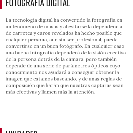
FOTOGRAFÍA DIGITAL
La tecnología digital ha convertido la fotografía en
un fenómeno de masas y al evitarse la dependencia
de carretes y caros revelados ha hecho posible que
cualquier persona, aun sin ser profesional, pueda
convertirse en un buen fotógrafo. En cualquier caso,
una buena fotografía dependerá de la visión creativa
de la persona detrás de la cámara, pero también
depende de una serie de parámetros ópticos cuyo
conocimiento nos ayudará a conseguir obtener la
imagen que estamos buscando, y de unas reglas de
composición que harán que nuestras capturas sean
más efectivas y llamen más la atención.