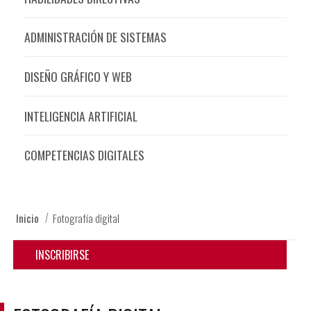
ADMINISTRACIÓN DE SISTEMAS
DISEÑO GRÁFICO Y WEB
INTELIGENCIA ARTIFICIAL
COMPETENCIAS DIGITALES
Inicio
Fotografía digital
INSCRIBIRSE