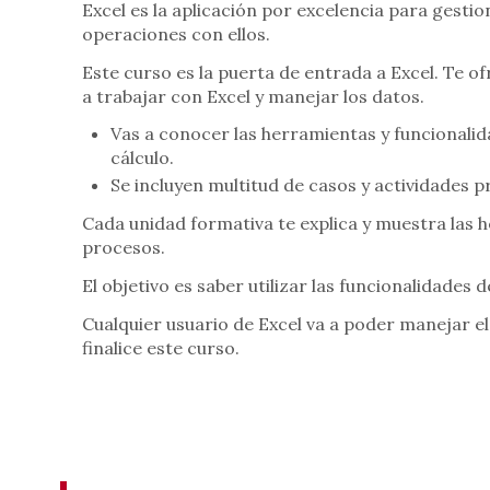
Excel es la aplicación por excelencia para gesti
operaciones con ellos.
Este curso es la puerta de entrada a Excel. Te 
a trabajar con Excel y manejar los datos.
Vas a conocer las herramientas y funcionalida
cálculo.
Se incluyen multitud de casos y actividades p
Cada unidad formativa te explica y muestra las
procesos.
El objetivo es saber utilizar las funcionalidade
Cualquier usuario de Excel va a poder manejar e
finalice este curso.