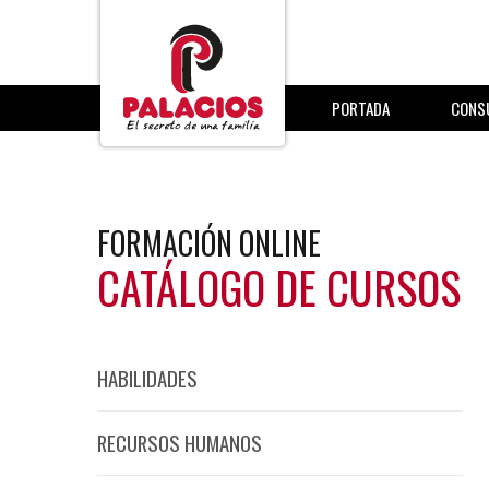
PORTADA
CONS
FORMACIÓN ONLINE
CATÁLOGO DE CURSOS
HABILIDADES
RECURSOS HUMANOS