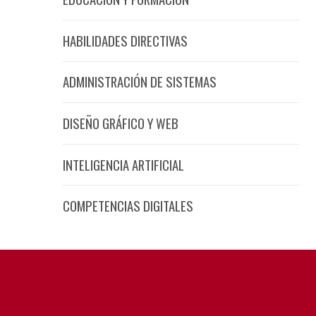
HABILIDADES DIRECTIVAS
ADMINISTRACIÓN DE SISTEMAS
DISEÑO GRÁFICO Y WEB
INTELIGENCIA ARTIFICIAL
COMPETENCIAS DIGITALES