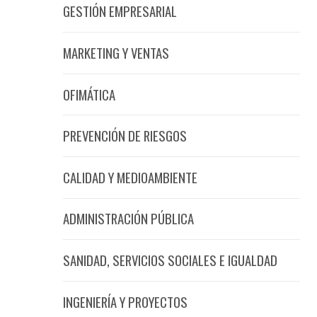
GESTIÓN EMPRESARIAL
MARKETING Y VENTAS
OFIMÁTICA
PREVENCIÓN DE RIESGOS
CALIDAD Y MEDIOAMBIENTE
ADMINISTRACIÓN PÚBLICA
SANIDAD, SERVICIOS SOCIALES E IGUALDAD
INGENIERÍA Y PROYECTOS