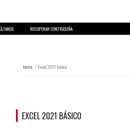
ÚLTANOS
RECUPERAR CONTRASEÑA
Inicio
Excel 2021 básico
EXCEL 2021 BÁSICO