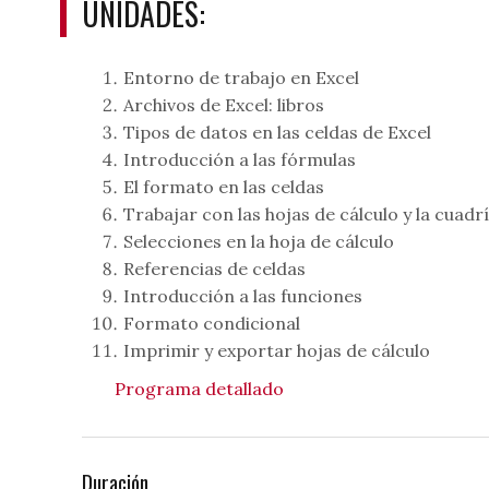
UNIDADES:
Entorno de trabajo en Excel
Archivos de Excel: libros
Tipos de datos en las celdas de Excel
Introducción a las fórmulas
El formato en las celdas
Trabajar con las hojas de cálculo y la cuadr
Selecciones en la hoja de cálculo
Referencias de celdas
Introducción a las funciones
Formato condicional
Imprimir y exportar hojas de cálculo
Programa detallado
Duración