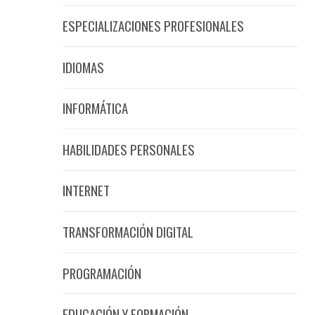
ESPECIALIZACIONES PROFESIONALES
IDIOMAS
INFORMÁTICA
HABILIDADES PERSONALES
INTERNET
TRANSFORMACIÓN DIGITAL
PROGRAMACIÓN
EDUCACIÓN Y FORMACIÓN