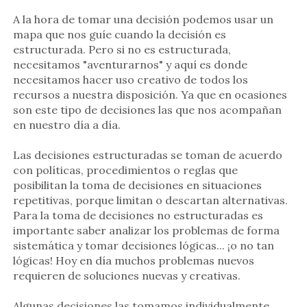
A la hora de tomar una decisión podemos usar un
mapa que nos guíe cuando la decisión es
estructurada. Pero si no es estructurada,
necesitamos "aventurarnos" y aquí es donde
necesitamos hacer uso creativo de todos los
recursos a nuestra disposición. Ya que en ocasiones
son este tipo de decisiones las que nos acompañan
en nuestro día a día.
Las decisiones estructuradas se toman de acuerdo
con políticas, procedimientos o reglas que
posibilitan la toma de decisiones en situaciones
repetitivas, porque limitan o descartan alternativas.
Para la toma de decisiones no estructuradas es
importante saber analizar los problemas de forma
sistemática y tomar decisiones lógicas... ¡o no tan
lógicas! Hoy en día muchos problemas nuevos
requieren de soluciones nuevas y creativas.
Algunas decisiones las tomamos individualmente