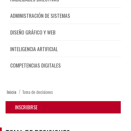
ADMINISTRACIÓN DE SISTEMAS
DISEÑO GRÁFICO Y WEB
INTELIGENCIA ARTIFICIAL
COMPETENCIAS DIGITALES
Inicio
Toma de decisiones
INSCRIBIRSE