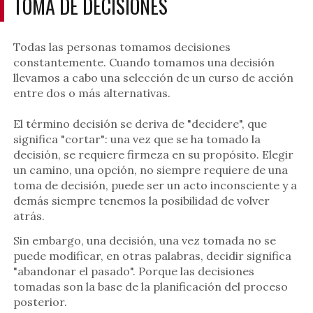
TOMA DE DECISIONES
Todas las personas tomamos decisiones
constantemente. Cuando tomamos una decisión
llevamos a cabo una selección de un curso de acción
entre dos o más alternativas.
El término decisión se deriva de "decidere", que
significa "cortar": una vez que se ha tomado la
decisión, se requiere firmeza en su propósito. Elegir
un camino, una opción, no siempre requiere de una
toma de decisión, puede ser un acto inconsciente y a
demás siempre tenemos la posibilidad de volver
atrás.
Sin embargo, una decisión, una vez tomada no se
puede modificar, en otras palabras, decidir significa
"abandonar el pasado". Porque las decisiones
tomadas son la base de la planificación del proceso
posterior.