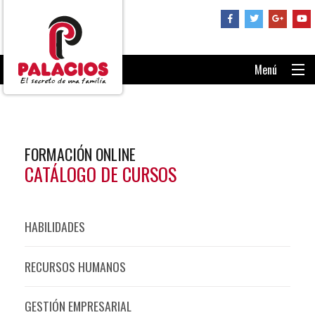
Menú
PORTADA
CONSÚLTANOS
FORMACIÓN ONLINE
RECUPERAR CONTRASEÑA
CATÁLOGO DE CURSOS
ENTRAR AL AULA
HABILIDADES
RECURSOS HUMANOS
GESTIÓN EMPRESARIAL