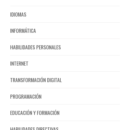
IDIOMAS
INFORMÁTICA
HABILIDADES PERSONALES
INTERNET
TRANSFORMACIÓN DIGITAL
PROGRAMACIÓN
EDUCACIÓN Y FORMACIÓN
HABILIDADES DIRECTIVAS