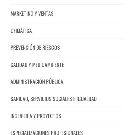
MARKETING Y VENTAS
OFIMÁTICA
PREVENCIÓN DE RIESGOS
CALIDAD Y MEDIOAMBIENTE
ADMINISTRACIÓN PÚBLICA
SANIDAD, SERVICIOS SOCIALES E IGUALDAD
INGENIERÍA Y PROYECTOS
ESPECIALIZACIONES PROFESIONALES