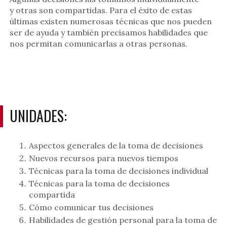
y otras son compartidas. Para el éxito de estas
últimas existen numerosas técnicas que nos pueden
ser de ayuda y también precisamos habilidades que
nos permitan comunicarlas a otras personas.
UNIDADES:
Aspectos generales de la toma de decisiones
Nuevos recursos para nuevos tiempos
Técnicas para la toma de decisiones individual
Técnicas para la toma de decisiones
compartida
Cómo comunicar tus decisiones
Habilidades de gestión personal para la toma de