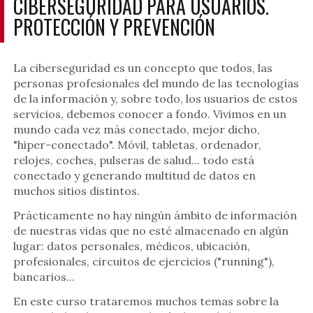
CIBERSEGURIDAD PARA USUARIOS.
PROTECCIÓN Y PREVENCIÓN
La ciberseguridad es un concepto que todos, las
personas profesionales del mundo de las tecnologías
de la información y, sobre todo, los usuarios de estos
servicios, debemos conocer a fondo. Vivimos en un
mundo cada vez más conectado, mejor dicho,
"hiper-conectado". Móvil, tabletas, ordenador,
relojes, coches, pulseras de salud... todo está
conectado y generando multitud de datos en
muchos sitios distintos.
Prácticamente no hay ningún ámbito de información
de nuestras vidas que no esté almacenado en algún
lugar: datos personales, médicos, ubicación,
profesionales, circuitos de ejercicios ("running"),
bancarios...
En este curso trataremos muchos temas sobre la