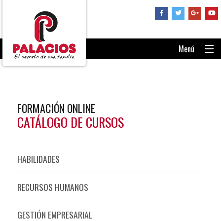
Menú
PORTADA
CONSÚLTANOS
FORMACIÓN ONLINE
RECUPERAR CONTRASEÑA
CATÁLOGO DE CURSOS
ENTRAR AL AULA
HABILIDADES
RECURSOS HUMANOS
GESTIÓN EMPRESARIAL