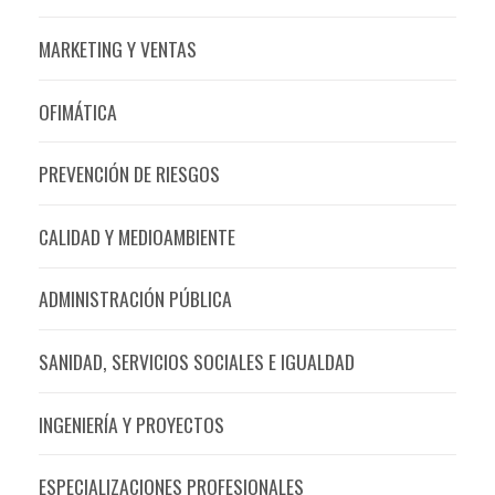
MARKETING Y VENTAS
OFIMÁTICA
PREVENCIÓN DE RIESGOS
CALIDAD Y MEDIOAMBIENTE
ADMINISTRACIÓN PÚBLICA
SANIDAD, SERVICIOS SOCIALES E IGUALDAD
INGENIERÍA Y PROYECTOS
ESPECIALIZACIONES PROFESIONALES