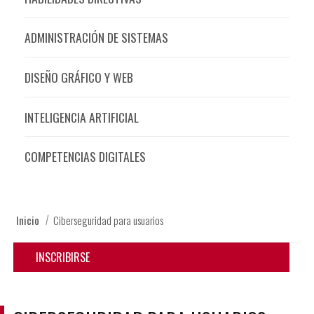
ADMINISTRACIÓN DE SISTEMAS
DISEÑO GRÁFICO Y WEB
INTELIGENCIA ARTIFICIAL
COMPETENCIAS DIGITALES
Inicio
Ciberseguridad para usuarios
INSCRIBIRSE