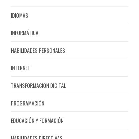
IDIOMAS
INFORMÁTICA
HABILIDADES PERSONALES
INTERNET
TRANSFORMACIÓN DIGITAL
PROGRAMACIÓN
EDUCACIÓN Y FORMACIÓN
HABILIDADES DIRECTIVAS