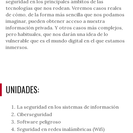
seguridad en los principales ámbitos de las
tecnologías que nos rodean. Veremos casos reales
de cómo, de la forma más sencilla que nos podamos
imaginar, pueden obtener acceso a nuestra
información privada. Y otros casos más complejos,
pero habituales, que nos darán una idea de lo
vulnerable que es el mundo digital en el que estamos
inmersos.
UNIDADES:
La seguridad en los sistemas de información
Ciberseguridad
Software peligroso
Seguridad en redes inalámbricas (Wifi)