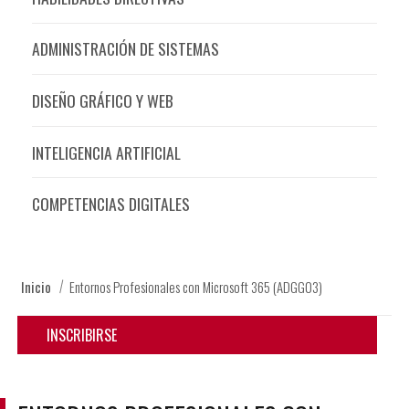
ADMINISTRACIÓN DE SISTEMAS
DISEÑO GRÁFICO Y WEB
INTELIGENCIA ARTIFICIAL
COMPETENCIAS DIGITALES
Inicio
Entornos Profesionales con Microsoft 365 (ADGG03)
INSCRIBIRSE