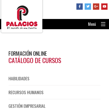
Menú
PORTADA
CONSÚLTANOS
FORMACIÓN ONLINE
RECUPERAR CONTRASEÑA
CATÁLOGO DE CURSOS
ENTRAR AL AULA
HABILIDADES
RECURSOS HUMANOS
GESTIÓN EMPRESARIAL