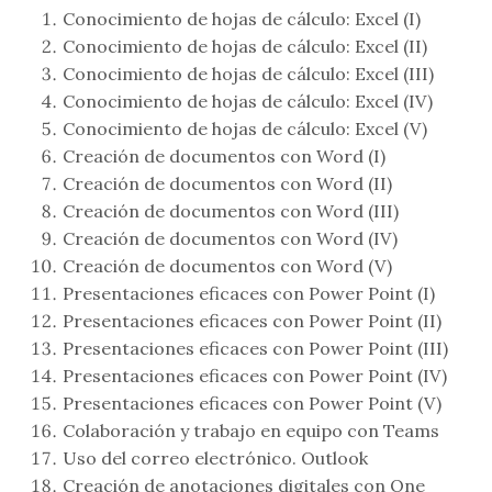
Conocimiento de hojas de cálculo: Excel (I)
Conocimiento de hojas de cálculo: Excel (II)
Conocimiento de hojas de cálculo: Excel (III)
Conocimiento de hojas de cálculo: Excel (IV)
Conocimiento de hojas de cálculo: Excel (V)
Creación de documentos con Word (I)
Creación de documentos con Word (II)
Creación de documentos con Word (III)
Creación de documentos con Word (IV)
Creación de documentos con Word (V)
Presentaciones eficaces con Power Point (I)
Presentaciones eficaces con Power Point (II)
Presentaciones eficaces con Power Point (III)
Presentaciones eficaces con Power Point (IV)
Presentaciones eficaces con Power Point (V)
Colaboración y trabajo en equipo con Teams
Uso del correo electrónico. Outlook
Creación de anotaciones digitales con One